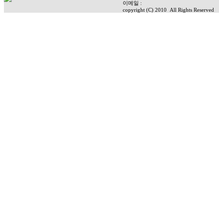
이메일 :
copyright (C) 2010
All Rights Reserved