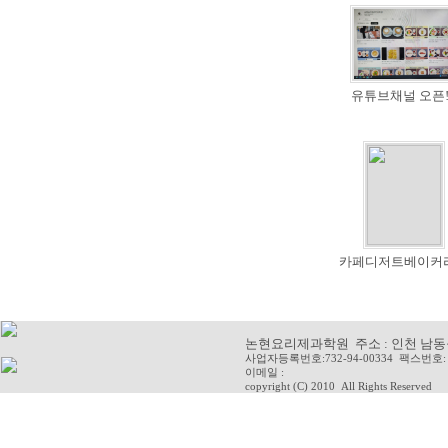
유튜브채널 오픈!!
카페디저트베이커리(
논현요리제과학원 주소 : 인천 남동구 청
사업자등록번호:732-94-00334 팩스번호: 
이메일 :
copyright (C) 2010
All Rights Reserved