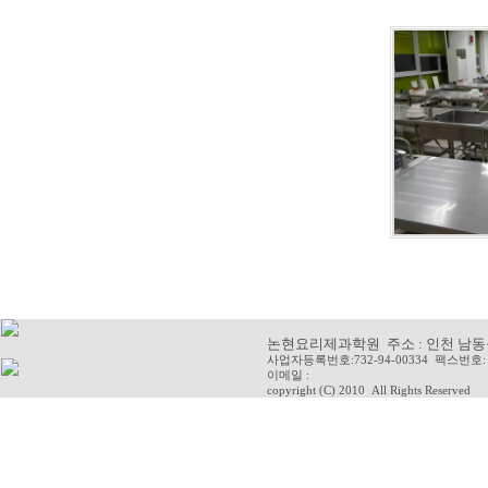
논현요리제과학원 주소 : 인천 남동구 청
사업자등록번호:732-94-00334 팩스번호: 
이메일 :
copyright (C) 2010
All Rights Reserved